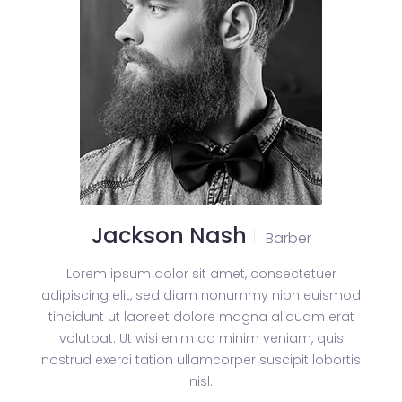
Jackson Nash
Barber
Lorem ipsum dolor sit amet, consectetuer
adipiscing elit, sed diam nonummy nibh euismod
tincidunt ut laoreet dolore magna aliquam erat
volutpat. Ut wisi enim ad minim veniam, quis
nostrud exerci tation ullamcorper suscipit lobortis
nisl.