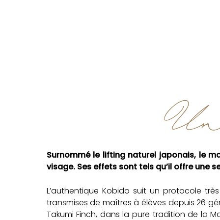
Un A
Surnommé le lifting naturel japonais, le 
visage. Ses effets sont tels qu’il offre une
L’authentique Kobido suit un protocole trè
transmises de maîtres à élèves depuis 26 gé
Takumi Finch, dans la pure tradition de la 