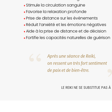
Stimule la circulation sanguine
♦
Favorise la relaxation profonde
♦
Prise de distance sur les événements
♦
Réduit l’anxiété et les émotions négatives
♦
Aide à la prise de distance et de décision
♦
Fortifie les capacités naturelles de guérison
♦
LE REIKI NE SE SUBSTITUE PAS